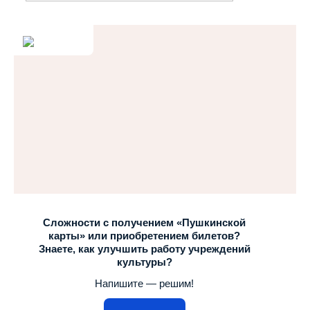
Сложности с получением «Пушкинской
карты» или приобретением билетов?
Знаете, как улучшить работу учреждений
культуры?
Напишите — решим!