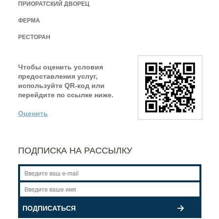
ПРИОРАТСКИЙ ДВОРЕЦ
ФЕРМА
РЕСТОРАН
Чтобы оценить условия
предоставления услуг,
используйте QR-код или
перейдите по ссылке ниже.
Оценить
ПОДПИСКА НА РАССЫЛКУ