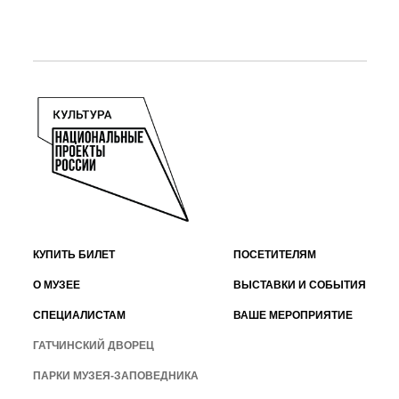
КУПИТЬ БИЛЕТ
ПОСЕТИТЕЛЯМ
О МУЗЕЕ
ВЫСТАВКИ И СОБЫТИЯ
СПЕЦИАЛИСТАМ
ВАШЕ МЕРОПРИЯТИЕ
ГАТЧИНСКИЙ ДВОРЕЦ
ПАРКИ МУЗЕЯ-ЗАПОВЕДНИКА