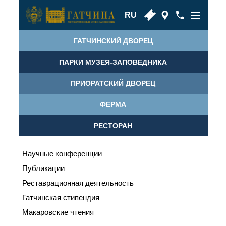
RU
ГАТЧИНСКИЙ ДВОРЕЦ
ПАРКИ МУЗЕЯ-ЗАПОВЕДНИКА
ПРИОРАТСКИЙ ДВОРЕЦ
ФЕРМА
РЕСТОРАН
Научные конференции
Публикации
Реставрационная деятельность
Гатчинская стипендия
Макаровские чтения