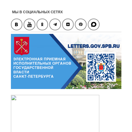
МЫ В СОЦИАЛЬНЫХ СЕТЯХ